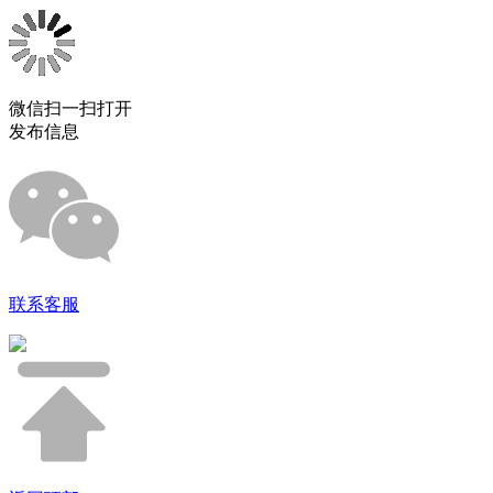
微信扫一扫打开
发布信息
联系客服