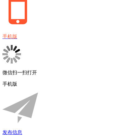
手机版
微信扫一扫打开
手机版
发布信息