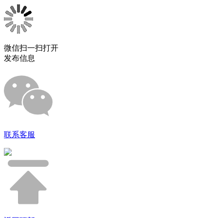
微信扫一扫打开
发布信息
联系客服