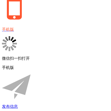
手机版
微信扫一扫打开
手机版
发布信息