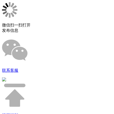
微信扫一扫打开
发布信息
联系客服