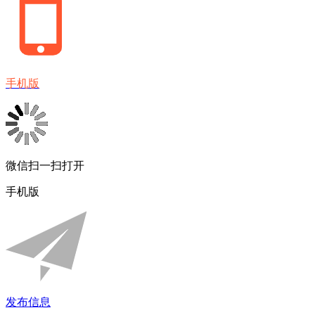
手机版
微信扫一扫打开
手机版
发布信息